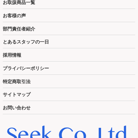
お取扱商品一覧
お客様の声
部門責任者紹介
とあるスタッフの一日
採用情報
プライバシーポリシー
特定商取引法
サイトマップ
お問い合わせ