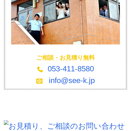
ご相談・お見積り無料
053-411-8580
info@see-k.jp