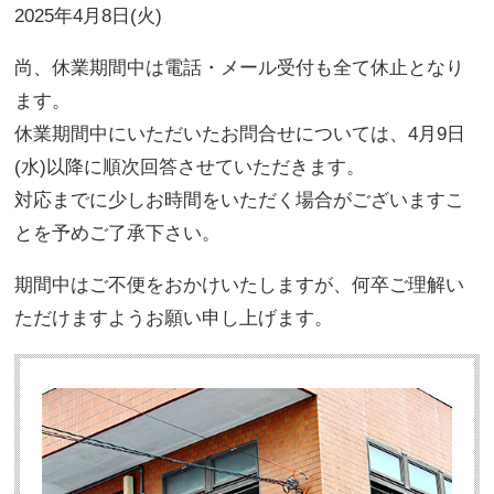
2025年4月8日(火)
尚、休業期間中は電話・メール受付も全て休止となり
ます。
休業期間中にいただいたお問合せについては、4月9日
(水)以降に順次回答させていただきます。
対応までに少しお時間をいただく場合がございますこ
とを予めご了承下さい。
期間中はご不便をおかけいたしますが、何卒ご理解い
ただけますようお願い申し上げます。