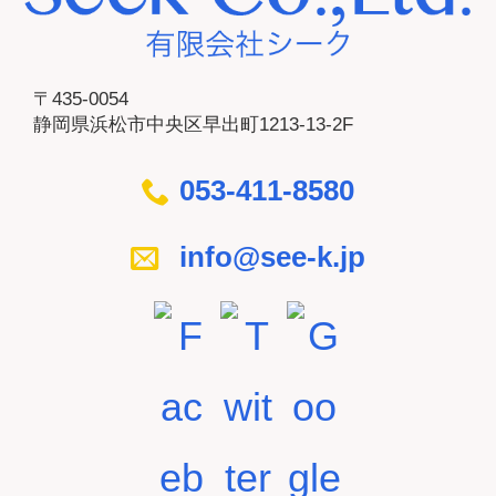
〒435-0054
静岡県浜松市中央区早出町1213-13-2F
053-411-8580
info@see-k.jp