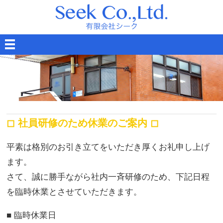
◻︎ 社員研修のため休業のご案内 ◻︎
平素は格別のお引き立てをいただき厚くお礼申し上げ
ます。
さて、誠に勝手ながら社内一斉研修のため、下記日程
を臨時休業とさせていただきます。
■ 臨時休業日