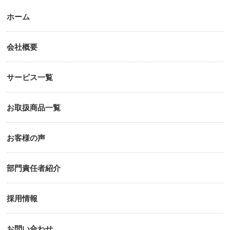
ホーム
会社概要
サービス一覧
お取扱商品一覧
お客様の声
部門責任者紹介
採用情報
お問い合わせ