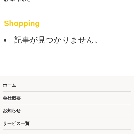
Shopping
記事が見つかりません。
ホーム
会社概要
お知らせ
サービス一覧