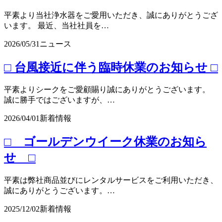
平素より当社浄水器をご愛用いただき、誠にありがとうござ
います。 最近、当社社員を…
2026/05/31
ニュース
□ 台風接近に伴う臨時休業のお知らせ □
平素よりシークをご愛顧賜り誠にありがとうございます。
誠に勝手ではございますが、…
2026/04/01
新着情報
□ ゴールデンウイーク休業のお知ら
せ □
平素は弊社商品並びにレンタルサービスをご利用いただき、
誠にありがとうございます。…
2025/12/02
新着情報