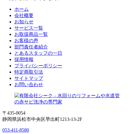
ホーム
会社概要
お知らせ
サービス一覧
お取扱商品一覧
お客様の声
部門責任者紹介
とあるスタッフの一日
採用情報
プライバシーポリシー
特定商取引法
サイトマップ
お問い合わせ
〒435-0054
静岡県浜松市中央区早出町1213-13-2F
053-411-8580