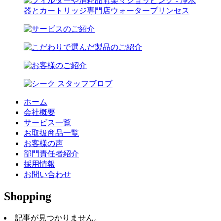
ホーム
会社概要
サービス一覧
お取扱商品一覧
お客様の声
部門責任者紹介
採用情報
お問い合わせ
Shopping
記事が見つかりません。