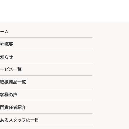
ーム
社概要
知らせ
ービス一覧
取扱商品一覧
客様の声
門責任者紹介
あるスタッフの一日