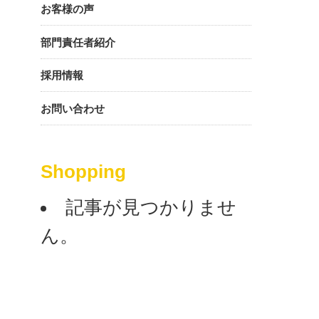
お客様の声
部門責任者紹介
採用情報
お問い合わせ
Shopping
記事が見つかりませ
ん。