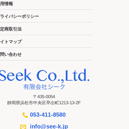
用情報
ライバシーポリシー
定商取引法
イトマップ
問い合わせ
〒435-0054
静岡県浜松市中央区早出町1213-13-2F
053-411-8580
info@see-k.jp