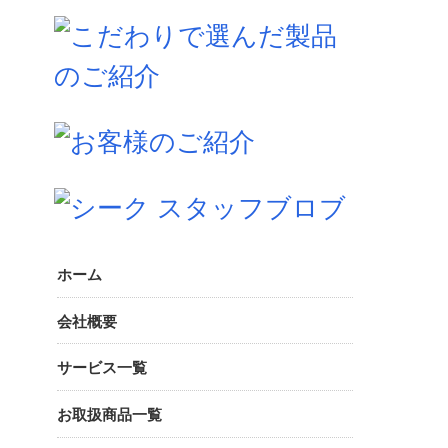
ホーム
会社概要
サービス一覧
お取扱商品一覧