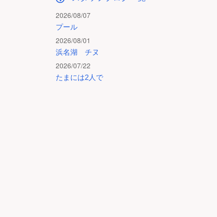
2026/08/07
プール
2026/08/01
浜名湖 チヌ
2026/07/22
たまには2人で