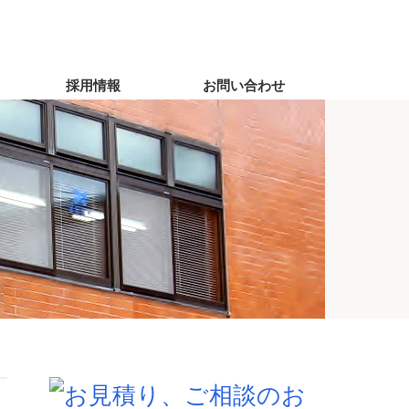
採用情報
お問い合わせ