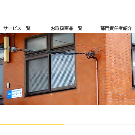
サービス一覧
お取扱商品一覧
部門責任者紹介