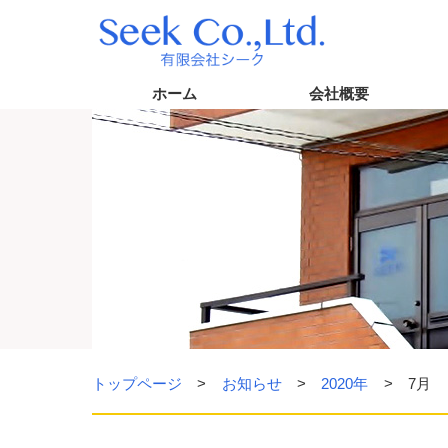
ホーム
会社概要
トップページ
お知らせ
2020年
7月