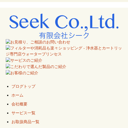
ブログトップ
ホーム
会社概要
サービス一覧
お取扱商品一覧