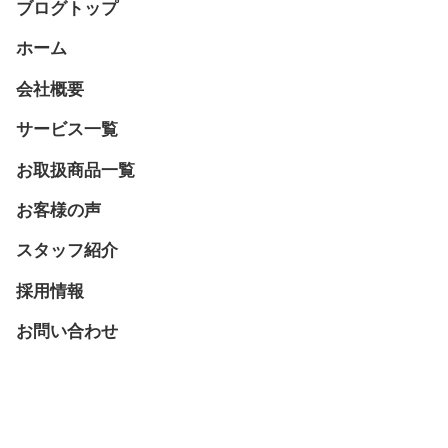
ブログトップ
ホーム
会社概要
サービス一覧
お取扱商品一覧
お客様の声
スタッフ紹介
採用情報
お問い合わせ