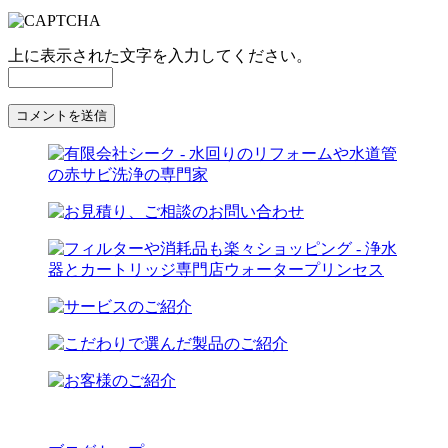
上に表示された文字を入力してください。