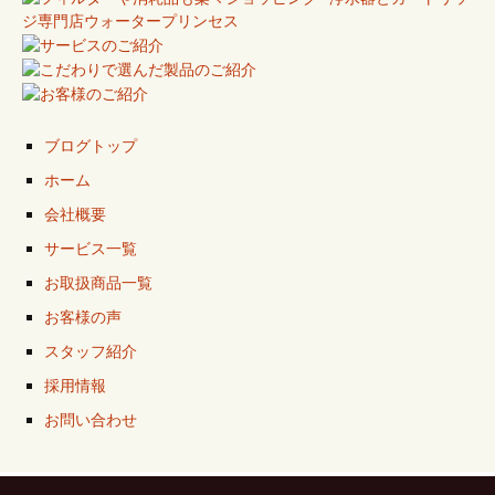
ブログトップ
ホーム
会社概要
サービス一覧
お取扱商品一覧
お客様の声
スタッフ紹介
採用情報
お問い合わせ