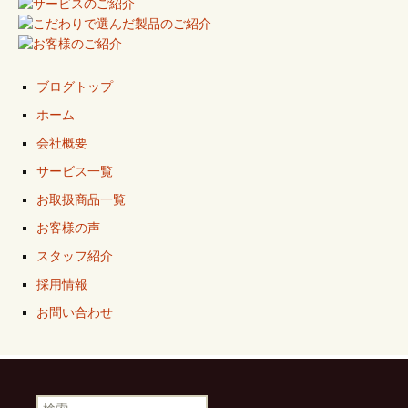
ブログトップ
ホーム
会社概要
サービス一覧
お取扱商品一覧
お客様の声
スタッフ紹介
採用情報
お問い合わせ
検