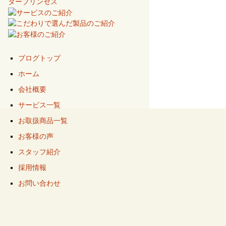
ブログトップ
ホーム
会社概要
サービス一覧
お取扱商品一覧
お客様の声
スタッフ紹介
採用情報
お問い合わせ