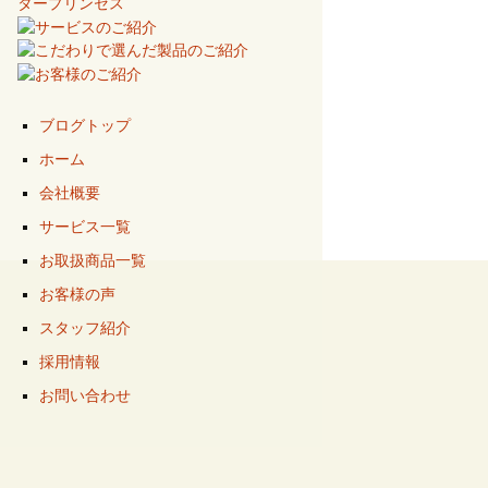
ブログトップ
ホーム
会社概要
サービス一覧
お取扱商品一覧
お客様の声
スタッフ紹介
採用情報
お問い合わせ