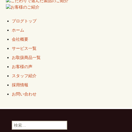
ブログトップ
ホーム
会社概要
サービス一覧
お取扱商品一覧
お客様の声
スタッフ紹介
採用情報
お問い合わせ
検
索: