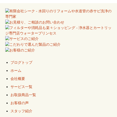
ブログトップ
ホーム
会社概要
サービス一覧
お取扱商品一覧
お客様の声
スタッフ紹介