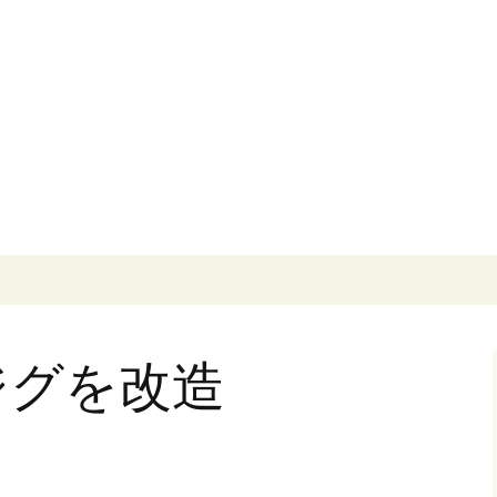
ジグを改造