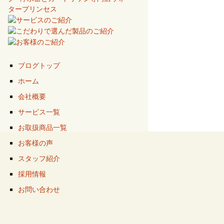
ブログトップ
ホーム
会社概要
サービス一覧
お取扱商品一覧
お客様の声
スタッフ紹介
採用情報
お問い合わせ