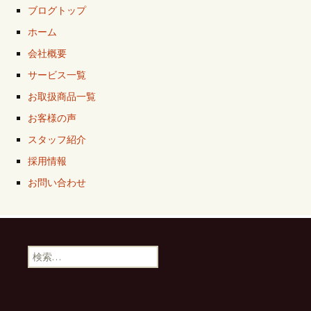
ブログトップ
ホーム
会社概要
サービス一覧
お取扱商品一覧
お客様の声
スタッフ紹介
採用情報
お問い合わせ
検
索: