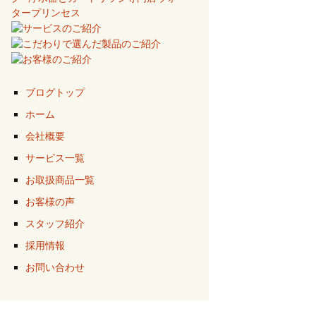
ブログトップ
ホーム
会社概要
サービス一覧
お取扱商品一覧
お客様の声
スタッフ紹介
採用情報
お問い合わせ