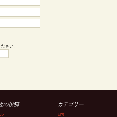
ください。
近の投稿
カテゴリー
ル
日常