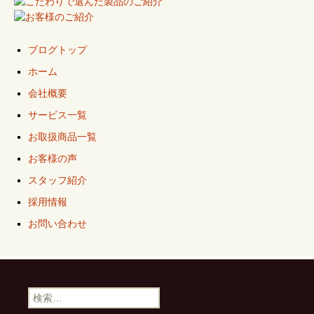
ブログトップ
ホーム
会社概要
サービス一覧
お取扱商品一覧
お客様の声
スタッフ紹介
採用情報
お問い合わせ
検
索: