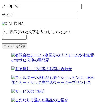
メール
※
サイト
上に表示された文字を入力してください。