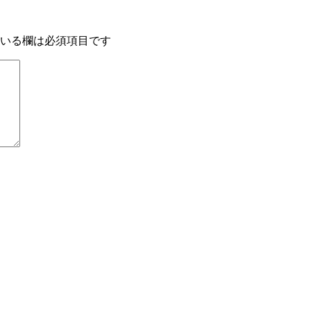
いる欄は必須項目です