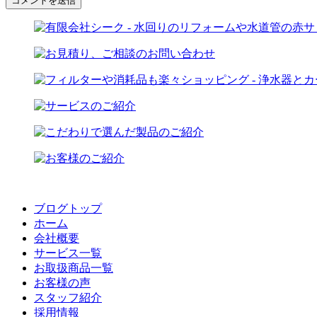
ブログトップ
ホーム
会社概要
サービス一覧
お取扱商品一覧
お客様の声
スタッフ紹介
採用情報