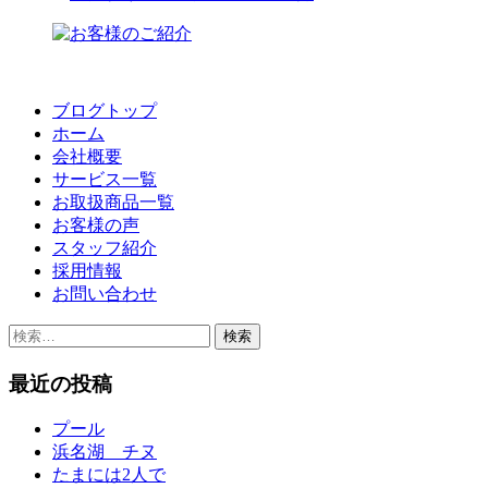
ブログトップ
ホーム
会社概要
サービス一覧
お取扱商品一覧
お客様の声
スタッフ紹介
採用情報
お問い合わせ
検
索:
最近の投稿
プール
浜名湖 チヌ
たまには2人で