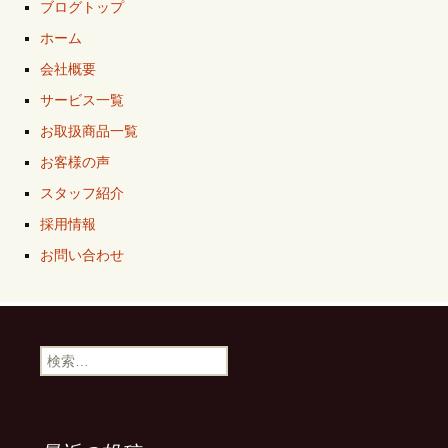
ブログトップ
ホーム
会社概要
サービス一覧
お取扱商品一覧
お客様の声
スタッフ紹介
採用情報
お問い合わせ
検
索: