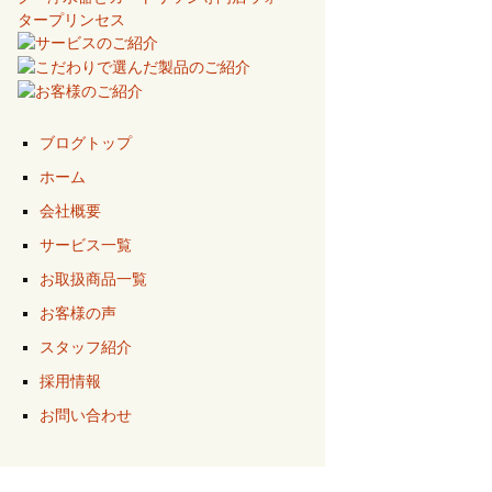
ブログトップ
ホーム
会社概要
サービス一覧
お取扱商品一覧
お客様の声
スタッフ紹介
採用情報
お問い合わせ