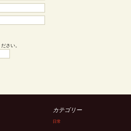
ください。
カテゴリー
日常