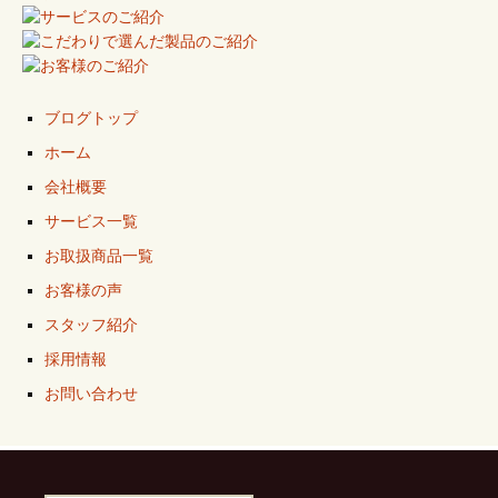
ブログトップ
ホーム
会社概要
サービス一覧
お取扱商品一覧
お客様の声
スタッフ紹介
採用情報
お問い合わせ