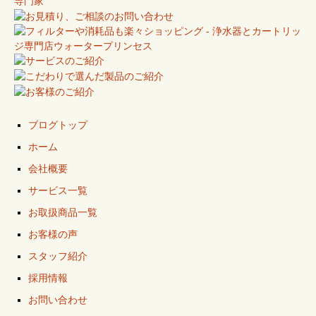
ブログトップ
ホーム
会社概要
サービス一覧
お取扱商品一覧
お客様の声
スタッフ紹介
採用情報
お問い合わせ