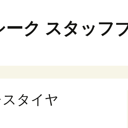
レスタイヤ