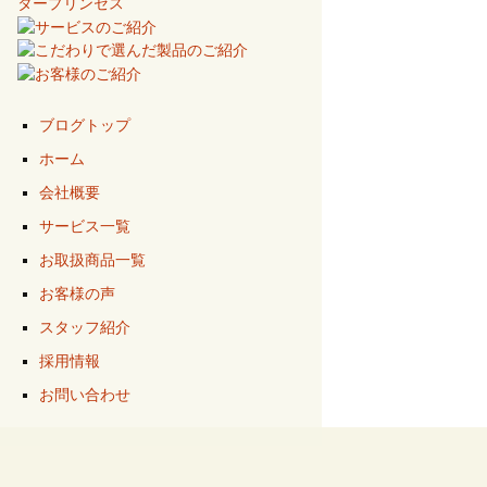
ブログトップ
ホーム
会社概要
サービス一覧
お取扱商品一覧
お客様の声
スタッフ紹介
採用情報
お問い合わせ