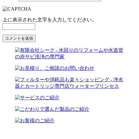
上に表示された文字を入力してください。