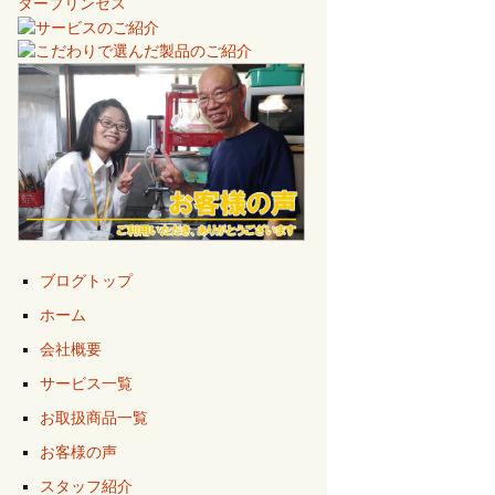
ブログトップ
ホーム
会社概要
サービス一覧
お取扱商品一覧
お客様の声
スタッフ紹介