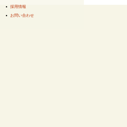
採用情報
お問い合わせ