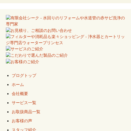
ブログトップ
ホーム
会社概要
サービス一覧
お取扱商品一覧
お客様の声
スタッフ紹介