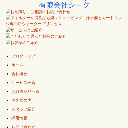
ブログトップ
ホーム
会社概要
サービス一覧
お取扱商品一覧
お客様の声
スタッフ紹介
採用情報
お問い合わせ