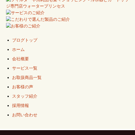
ブログトップ
ホーム
会社概要
サービス一覧
お取扱商品一覧
お客様の声
スタッフ紹介
採用情報
お問い合わせ