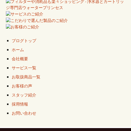
ブログトップ
ホーム
会社概要
サービス一覧
お取扱商品一覧
お客様の声
スタッフ紹介
採用情報
お問い合わせ